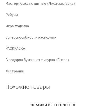
Мастер-класс по шитью «Лиса-закладка»
Ребусы
Игра-ходилка
Суперспособности насекомых
РАСКРАСКА
В подарок бумажная фигурка «Пчела»
48 страниц
Похожие товары
30 ЗАМКИ И ЛЕГЕНДЫ PDF