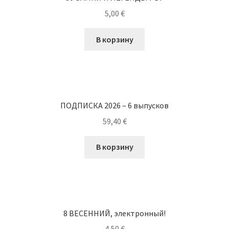
5,00
€
В корзину
ПОДПИСКА 2026 – 6 выпусков
59,40
€
В корзину
8 ВЕСЕННИЙ, электронный!
4,50
€